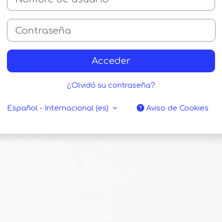
Contraseña
Acceder
¿Olvidó su contraseña?
Español - Internacional ‎(es)‎
Aviso de Cookies