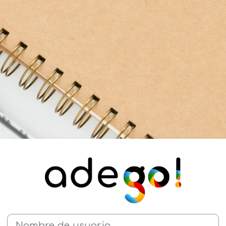
Entrar a Campus Virtual Ad
Nombre de usuario